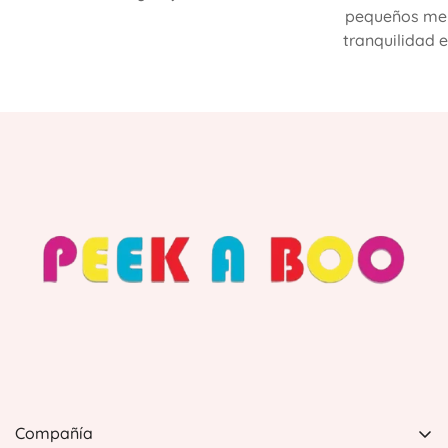
pequeños mer
tranquilidad e
Compañía