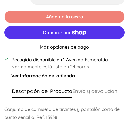
Disponible
Disponible
Disponible
Disponible
Añadir a la cesta
Más opciones de pago
Recogida disponible en
1 Avenida Esmeralda
Normalmente está listo en 24 horas
Ver información de la tienda
Descripción del Producto
Envío y devolución
Conjunto de camiseta de tirantes y pantalón corto de
punto sencillo. Ref. 13938