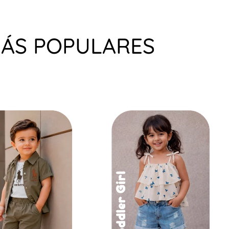
MÁS POPULARES