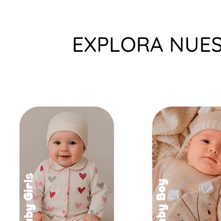
EXPLORA NUES