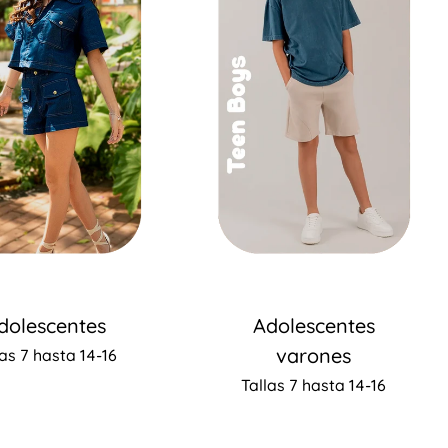
dolescentes
Adolescentes
varones
las 7 hasta 14-16
Tallas 7 hasta 14-16