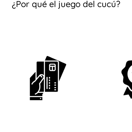
¿Por qué el juego del cucú?