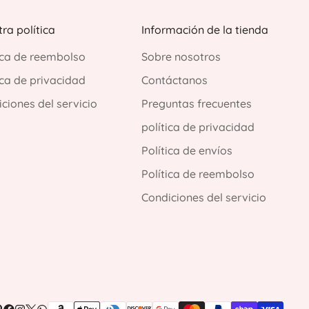
ra política
Información de la tienda
ica de reembolso
Sobre nosotros
ica de privacidad
Contáctanos
ciones del servicio
Preguntas frecuentes
política de privacidad
Política de envíos
Política de reembolso
Condiciones del servicio