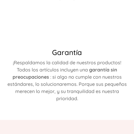
Garantía
¡Respaldamos la calidad de nuestros productos!
Todos los artículos incluyen una
garantía sin
preocupaciones
: si algo no cumple con nuestros
estándares, lo solucionaremos. Porque sus pequeños
merecen lo mejor, y su tranquilidad es nuestra
prioridad.