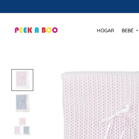
HOGAR
BEBÉ