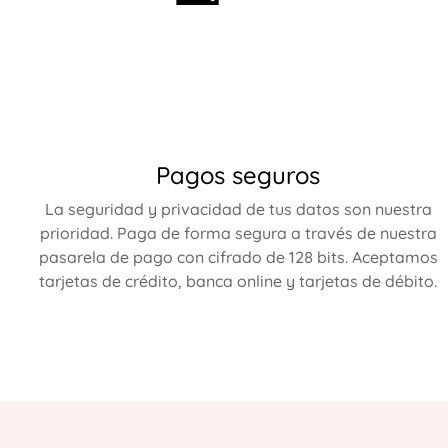
Pagos seguros
La seguridad y privacidad de tus datos son nuestra
prioridad. Paga de forma segura a través de nuestra
pasarela de pago con cifrado de 128 bits. Aceptamos
tarjetas de crédito, banca online y tarjetas de débito.