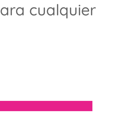
ara cualquier