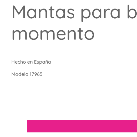
Mantas para b
momento
Hecho en España
Modelo 17965