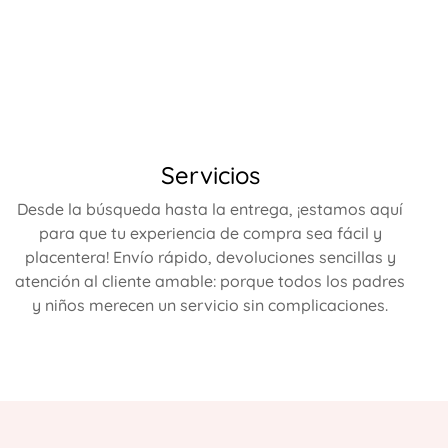
Servicios
Desde la búsqueda hasta la entrega, ¡estamos aquí
para que tu experiencia de compra sea fácil y
placentera! Envío rápido, devoluciones sencillas y
atención al cliente amable: porque todos los padres
y niños merecen un servicio sin complicaciones.