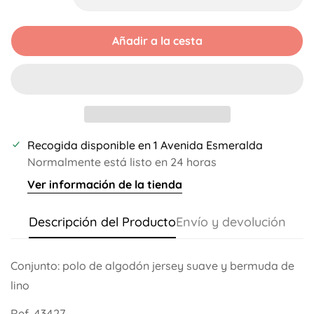
Disponible
Disponible
Disponible
Disponible
Añadir a la cesta
Recogida disponible en
1 Avenida Esmeralda
Normalmente está listo en 24 horas
Ver información de la tienda
Descripción del Producto
Envío y devolución
Conjunto: polo de algodón jersey suave y bermuda de
lino
Ref. 43427