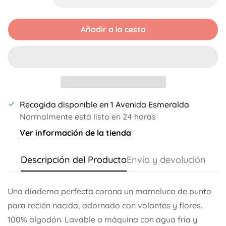
Disponible
Disponible
Disponible
Disponible
Añadir a la cesta
Recogida disponible en
1 Avenida Esmeralda
Normalmente está listo en 24 horas
Ver información de la tienda
Descripción del Producto
Envío y devolución
Una diadema perfecta corona un mameluco de punto
para recién nacida, adornado con volantes y flores.
100% algodón. Lavable a máquina con agua fría y